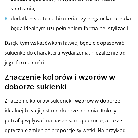
spotkania;
dodatki – subtelna biżuteria czy elegancka torebka
będą idealnym uzupełnieniem formalnej stylizacji.
Dzięki tym wskazówkom łatwiej będzie dopasować
sukienkę do charakteru wydarzenia, niezależnie od
jego formalności.
Znaczenie kolorów i wzorów w
doborze sukienki
Znaczenie kolorów sukienek i wzorów w doborze
idealnej kreacji jest nie do przecenienia. Kolory
potrafią wpływać na nasze samopoczucie, a także
optycznie zmieniać proporcje sylwetki. Na przykład,