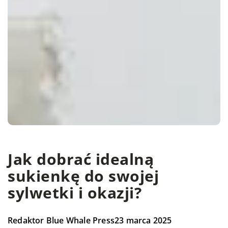
Jak dobrać idealną
sukienkę do swojej
sylwetki i okazji?
Redaktor Blue Whale Press
23 marca 2025