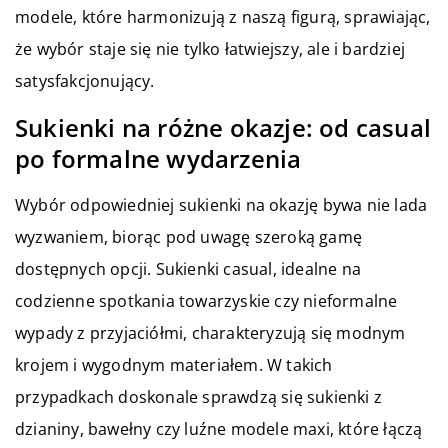
modele, które harmonizują z naszą figurą, sprawiając,
że wybór staje się nie tylko łatwiejszy, ale i bardziej
satysfakcjonujący.
Sukienki na różne okazje: od casual
po formalne wydarzenia
Wybór odpowiedniej sukienki na okazję bywa nie lada
wyzwaniem, biorąc pod uwagę szeroką gamę
dostępnych opcji. Sukienki casual, idealne na
codzienne spotkania towarzyskie czy nieformalne
wypady z przyjaciółmi, charakteryzują się modnym
krojem i wygodnym materiałem. W takich
przypadkach doskonale sprawdzą się sukienki z
dzianiny, bawełny czy luźne modele maxi, które łączą