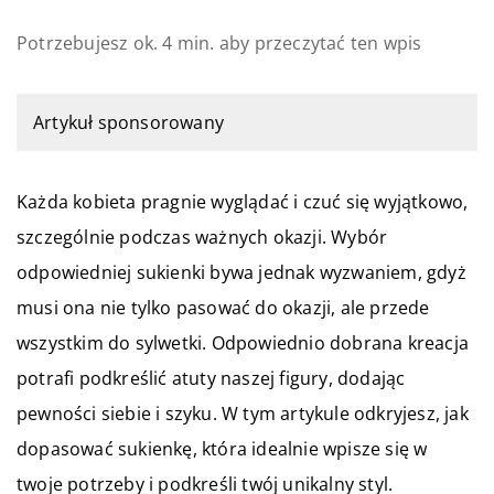
Potrzebujesz ok. 4 min. aby przeczytać ten wpis
Artykuł sponsorowany
Każda kobieta pragnie wyglądać i czuć się wyjątkowo,
szczególnie podczas ważnych okazji. Wybór
odpowiedniej sukienki bywa jednak wyzwaniem, gdyż
musi ona nie tylko pasować do okazji, ale przede
wszystkim do sylwetki. Odpowiednio dobrana kreacja
potrafi podkreślić atuty naszej figury, dodając
pewności siebie i szyku. W tym artykule odkryjesz, jak
dopasować sukienkę, która idealnie wpisze się w
twoje potrzeby i podkreśli twój unikalny styl.