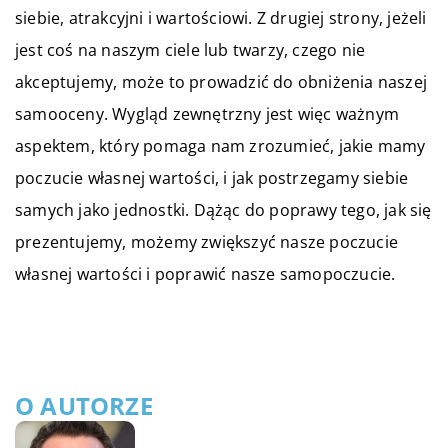
siebie, atrakcyjni i wartościowi. Z drugiej strony, jeżeli
jest coś na naszym ciele lub twarzy, czego nie
akceptujemy, może to prowadzić do obniżenia naszej
samooceny. Wygląd zewnętrzny jest więc ważnym
aspektem, który pomaga nam zrozumieć, jakie mamy
poczucie własnej wartości, i jak postrzegamy siebie
samych jako jednostki. Dążąc do poprawy tego, jak się
prezentujemy, możemy zwiększyć nasze poczucie
własnej wartości i poprawić nasze samopoczucie.
O AUTORZE