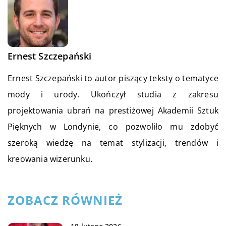
Ernest Szczepański
Ernest Szczepański to autor piszący teksty o tematyce
mody i urody. Ukończył studia z zakresu
projektowania ubrań na prestiżowej Akademii Sztuk
Pięknych w Londynie, co pozwoliło mu zdobyć
szeroką wiedzę na temat stylizacji, trendów i
kreowania wizerunku.
ZOBACZ RÓWNIEŻ