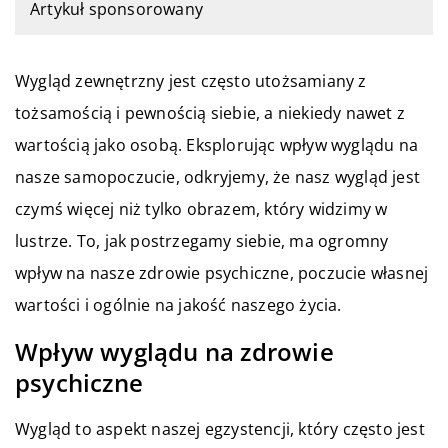
Artykuł sponsorowany
Wygląd zewnętrzny jest często utożsamiany z
tożsamością i pewnością siebie, a niekiedy nawet z
wartością jako osobą. Eksplorując wpływ wyglądu na
nasze samopoczucie, odkryjemy, że nasz wygląd jest
czymś więcej niż tylko obrazem, który widzimy w
lustrze. To, jak postrzegamy siebie, ma ogromny
wpływ na nasze zdrowie psychiczne, poczucie własnej
wartości i ogólnie na jakość naszego życia.
Wpływ wyglądu na zdrowie
psychiczne
Wygląd to aspekt naszej egzystencji, który często jest