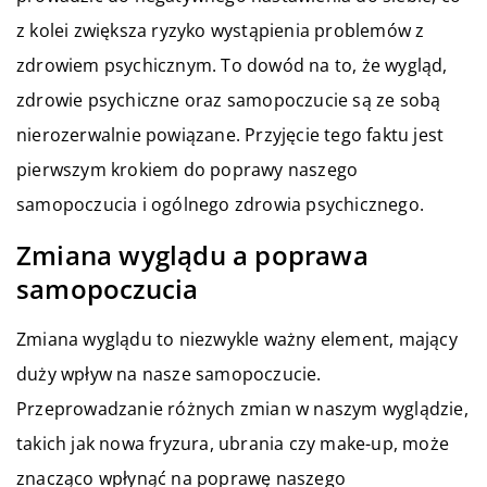
z kolei zwiększa ryzyko wystąpienia problemów z
zdrowiem psychicznym. To dowód na to, że wygląd,
zdrowie psychiczne oraz samopoczucie są ze sobą
nierozerwalnie powiązane. Przyjęcie tego faktu jest
pierwszym krokiem do poprawy naszego
samopoczucia i ogólnego zdrowia psychicznego.
Zmiana wyglądu a poprawa
samopoczucia
Zmiana wyglądu to niezwykle ważny element, mający
duży wpływ na nasze samopoczucie.
Przeprowadzanie różnych zmian w naszym wyglądzie,
takich jak nowa fryzura, ubrania czy make-up, może
znacząco wpłynąć na poprawę naszego