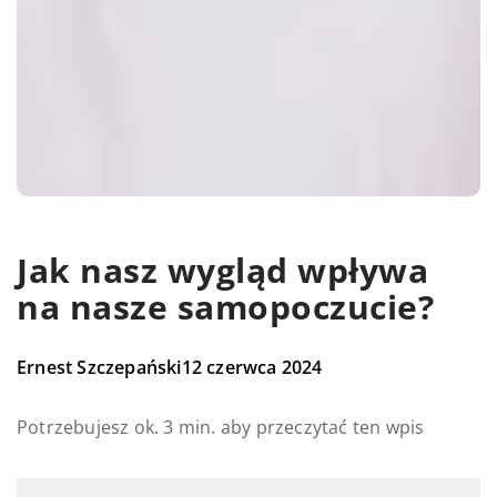
Jak nasz wygląd wpływa
na nasze samopoczucie?
Ernest Szczepański
12 czerwca 2024
Potrzebujesz ok. 3 min. aby przeczytać ten wpis