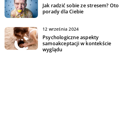
Jak radzić sobie ze stresem? Oto
porady dla Ciebie
12 września 2024
Psychologiczne aspekty
samoakceptacji w kontekście
wyglądu
DODAJ KOMENTARZ