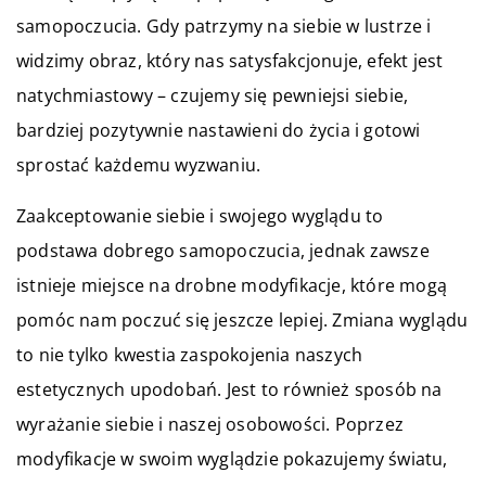
samopoczucia. Gdy patrzymy na siebie w lustrze i
widzimy obraz, który nas satysfakcjonuje, efekt jest
natychmiastowy – czujemy się pewniejsi siebie,
bardziej pozytywnie nastawieni do życia i gotowi
sprostać każdemu wyzwaniu.
Zaakceptowanie siebie i swojego wyglądu to
podstawa dobrego samopoczucia, jednak zawsze
istnieje miejsce na drobne modyfikacje, które mogą
pomóc nam poczuć się jeszcze lepiej. Zmiana wyglądu
to nie tylko kwestia zaspokojenia naszych
estetycznych upodobań. Jest to również sposób na
wyrażanie siebie i naszej osobowości. Poprzez
modyfikacje w swoim wyglądzie pokazujemy światu,