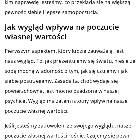
kim naprawdę jesteśmy, co przekłada się na większą
pewność siebie i lepsze samopoczucia.
Jak wygląd wpływa na poczucie
własnej wartości
Pierwszym aspektem, który ludzie zauważają, jest
nasz wygląd. To, jak prezentujemy się światu, niesie ze
sobą mocną wiadomość o tym, jak się czujemy i jak
siebie postrzegamy. Zasada ta, choć wydaje się
powierzchowna, jest mocno osadzona w naszej
psychice. Wygląd ma zatem istotny wpływ na nasze
poczucie własnej wartości.
Jeśli jesteśmy zadowoleni ze swojego wyglądu, nasze
poczucie własnej wartości rośnie. Czujemy się pewni