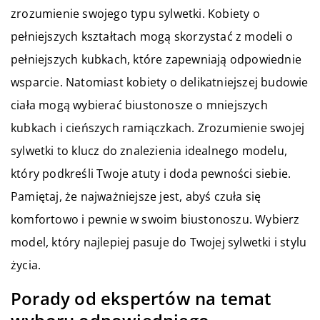
zrozumienie swojego typu sylwetki. Kobiety o
pełniejszych kształtach mogą skorzystać z modeli o
pełniejszych kubkach, które zapewniają odpowiednie
wsparcie. Natomiast kobiety o delikatniejszej budowie
ciała mogą wybierać biustonosze o mniejszych
kubkach i cieńszych ramiączkach. Zrozumienie swojej
sylwetki to klucz do znalezienia idealnego modelu,
który podkreśli Twoje atuty i doda pewności siebie.
Pamiętaj, że najważniejsze jest, abyś czuła się
komfortowo i pewnie w swoim biustonoszu. Wybierz
model, który najlepiej pasuje do Twojej sylwetki i stylu
życia.
Porady od ekspertów na temat