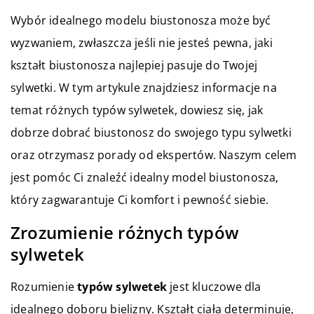
Wybór idealnego modelu biustonosza może być
wyzwaniem, zwłaszcza jeśli nie jesteś pewna, jaki
kształt biustonosza najlepiej pasuje do Twojej
sylwetki. W tym artykule znajdziesz informacje na
temat różnych typów sylwetek, dowiesz się, jak
dobrze dobrać biustonosz do swojego typu sylwetki
oraz otrzymasz porady od ekspertów. Naszym celem
jest pomóc Ci znaleźć idealny model biustonosza,
który zagwarantuje Ci komfort i pewność siebie.
Zrozumienie różnych typów
sylwetek
Rozumienie
typów sylwetek
jest kluczowe dla
idealnego doboru bielizny. Kształt ciała determinuje,