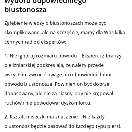
wyboru odpowiedniego
biustonosza
Zgłębienie wiedzy o biustonoszach może być
skomplikowane, ale na szczęście, mamy dla Was kilka
cennych rad od ekspertów:
1. Nie ignoruj rozmiaru obwodu – Eksperci z branży
bieliźniarskiej podkreślają, że należy przede
wszystkim zwrócić uwagę na odpowiedni dobór
obwodu biustonosza. Powinien on być dobrze
dopasowany, ale nie za ciasny, aby nie krępował
ruchów i nie powodował dyskomfortu.
2. Kształt miseczki ma znaczenie – Nie każdy
biustonosz będzie pasować do każdego typu piersi.