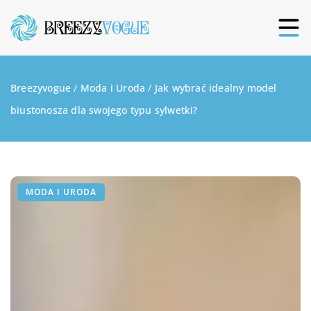
Breezyvogue
/
Moda i Uroda
/
Jak wybrać idealny model
biustonosza dla swojego typu sylwetki?
MODA I URODA