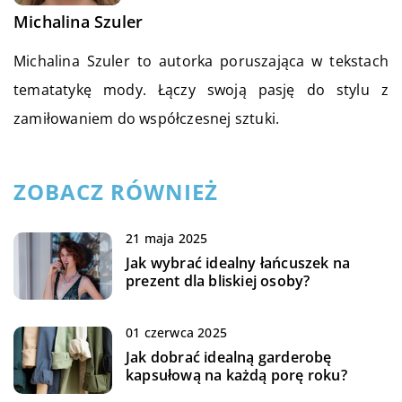
Michalina Szuler
Michalina Szuler to autorka poruszająca w tekstach
tematatykę mody. Łączy swoją pasję do stylu z
zamiłowaniem do współczesnej sztuki.
ZOBACZ RÓWNIEŻ
21 maja 2025
Jak wybrać idealny łańcuszek na
prezent dla bliskiej osoby?
01 czerwca 2025
Jak dobrać idealną garderobę
kapsułową na każdą porę roku?