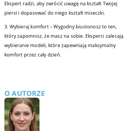
Ekspert radzi, aby zwrócić uwagę na kształt Twojej
piersi i dopasować do niego kształt miseczki.
3. Wybieraj komfort – Wygodny biustonosz to ten,
który zapomnisz, że masz na sobie. Eksperci zalecają
wybieranie modeli, które zapewniają maksymalny
komfort przez cały dzień.
O AUTORZE