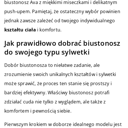
biustonosz Ava z miękkimi miseczkami i delikatnym
push-upem. Pamiętaj, że ostateczny wybór powinien
jednak zawsze zależeć od twojego indywidualnego
kształtu ciała
i komfortu.
Jak prawidłowo dobrać biustonosz
do swojego typu sylwetki
Dobór biustonosza to niełatwe zadanie, ale
zrozumienie swoich unikalnych kształtów i sylwetki
może sprawić, że proces ten stanie się prostszy i
bardziej efektywny. Właściwy biustonosz potrafi
zdziałać cuda nie tylko z wyglądem, ale także z
komfortem i pewnością siebie.
Pierwszym krokiem w doborze idealnego modelu jest