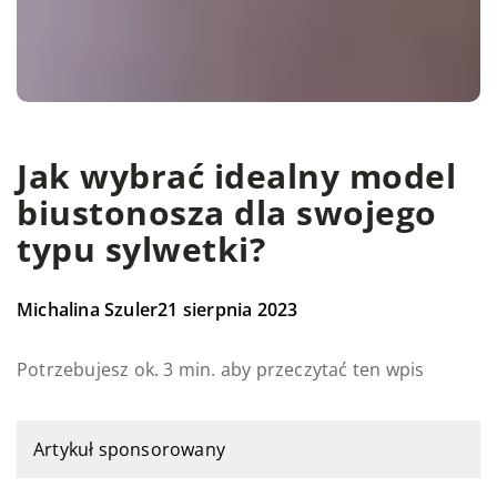
Jak wybrać idealny model
biustonosza dla swojego
typu sylwetki?
Michalina Szuler
21 sierpnia 2023
Potrzebujesz ok. 3 min. aby przeczytać ten wpis
Artykuł sponsorowany