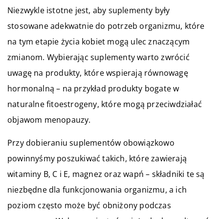
Niezwykle istotne jest, aby suplementy były
stosowane adekwatnie do potrzeb organizmu, które
na tym etapie życia kobiet mogą ulec znaczącym
zmianom. Wybierając suplementy warto zwrócić
uwagę na produkty, które wspierają równowagę
hormonalną – na przykład produkty bogate w
naturalne fitoestrogeny, które mogą przeciwdziałać
objawom menopauzy.
Przy dobieraniu suplementów obowiązkowo
powinnyśmy poszukiwać takich, które zawierają
witaminy B, C i E, magnez oraz wapń – składniki te są
niezbędne dla funkcjonowania organizmu, a ich
poziom często może być obniżony podczas