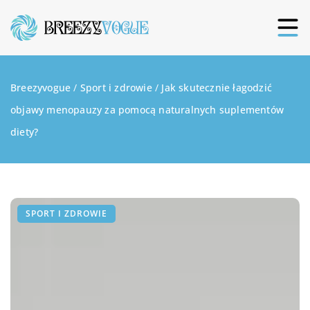
Breezyvogue
/
Sport i zdrowie
/
Jak skutecznie łagodzić
objawy menopauzy za pomocą naturalnych suplementów
diety?
SPORT I ZDROWIE