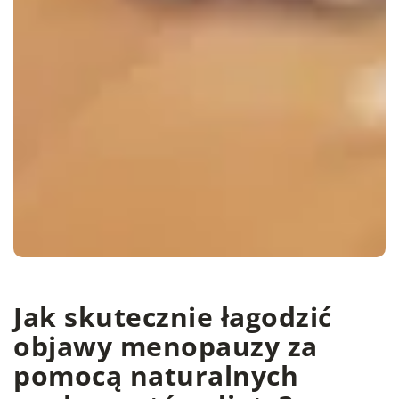
Jak skutecznie łagodzić
objawy menopauzy za
pomocą naturalnych