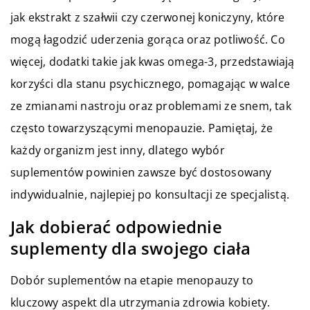
jak ekstrakt z szałwii czy czerwonej koniczyny, które
mogą łagodzić uderzenia gorąca oraz potliwość. Co
więcej, dodatki takie jak kwas omega-3, przedstawiają
korzyści dla stanu psychicznego, pomagając w walce
ze zmianami nastroju oraz problemami ze snem, tak
często towarzyszącymi menopauzie. Pamiętaj, że
każdy organizm jest inny, dlatego wybór
suplementów powinien zawsze być dostosowany
indywidualnie, najlepiej po konsultacji ze specjalistą.
Jak dobierać odpowiednie
suplementy dla swojego ciała
Dobór suplementów na etapie menopauzy to
kluczowy aspekt dla utrzymania zdrowia kobiety.