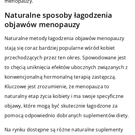
menopauzy.
Naturalne sposoby łagodzenia
objawów menopauzy
Naturalne metody łagodzenia objawów menopauzy
stają się coraz bardziej popularne wśród kobiet
przechodzących przez ten okres. Spowodowane jest
to chęcią uniknięcia efektów ubocznych związanych z
konwencjonalną hormonalną terapią zastępczą.
Kluczowe jest zrozumienie, że menopauza to
naturalny etap życia kobiety i ma swoje specyficzne
objawy, które mogą być skutecznie łagodzone za
pomocą odpowiednio dobranych suplementów diety.
Na rynku dostępne są różne naturalne suplementy