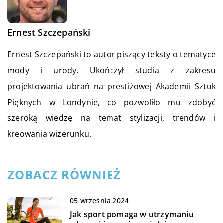
Ernest Szczepański
Ernest Szczepański to autor piszący teksty o tematyce
mody i urody. Ukończył studia z zakresu
projektowania ubrań na prestiżowej Akademii Sztuk
Pięknych w Londynie, co pozwoliło mu zdobyć
szeroką wiedzę na temat stylizacji, trendów i
kreowania wizerunku.
ZOBACZ RÓWNIEŻ
05 września 2024
Jak sport pomaga w utrzymaniu