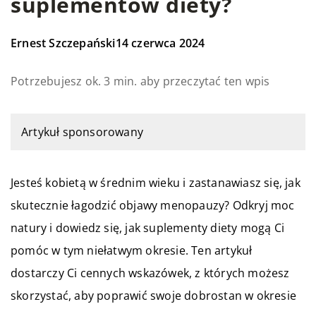
suplementów diety?
Ernest Szczepański
14 czerwca 2024
Potrzebujesz ok. 3 min. aby przeczytać ten wpis
Artykuł sponsorowany
Jesteś kobietą w średnim wieku i zastanawiasz się, jak
skutecznie łagodzić objawy menopauzy? Odkryj moc
natury i dowiedz się, jak suplementy diety mogą Ci
pomóc w tym niełatwym okresie. Ten artykuł
dostarczy Ci cennych wskazówek, z których możesz
skorzystać, aby poprawić swoje dobrostan w okresie