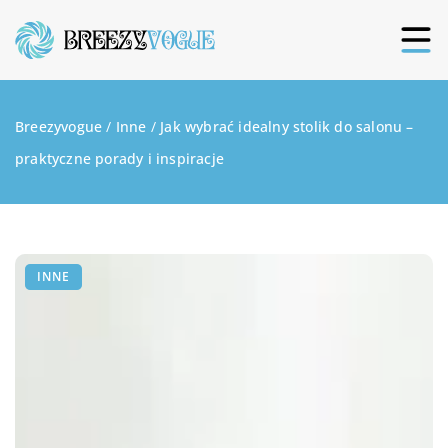
Breezyvogue
/
Inne
/
Jak wybrać idealny stolik do salonu –
praktyczne porady i inspiracje
INNE