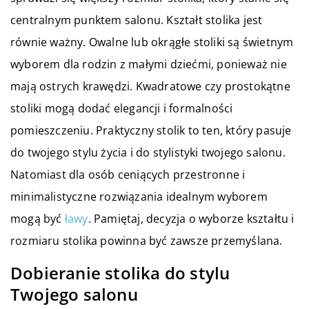
centralnym punktem salonu. Kształt stolika jest
równie ważny. Owalne lub okrągłe stoliki są świetnym
wyborem dla rodzin z małymi dziećmi, ponieważ nie
mają ostrych krawędzi. Kwadratowe czy prostokątne
stoliki mogą dodać elegancji i formalności
pomieszczeniu. Praktyczny stolik to ten, który pasuje
do twojego stylu życia i do stylistyki twojego salonu.
Natomiast dla osób ceniących przestronne i
minimalistyczne rozwiązania idealnym wyborem
mogą być
ławy
. Pamiętaj, decyzja o wyborze kształtu i
rozmiaru stolika powinna być zawsze przemyślana.
Dobieranie stolika do stylu
Twojego salonu