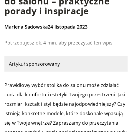
do salonu – praktyczne
porady i inspiracje
Marlena Sadowska
24 listopada 2023
Potrzebujesz ok. 4 min. aby przeczytać ten wpis
Artykuł sponsorowany
Prawidłowy wybór stolika do salonu może zdziałać
cuda dla komfortu i estetyki Twojego przestrzeni. Jaki
rozmiar, kształt i styl będzie najodpowiedniejszy? Czy
istnieją konkretne modele, które doskonale wpasują
się w Twoje wnętrze? Zapraszamy do przeczytania