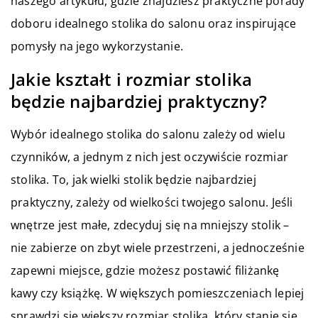
naszego artykułu, gdzie znajdziesz praktyczne porady
doboru idealnego stolika do salonu oraz inspirujące
pomysły na jego wykorzystanie.
Jakie kształt i rozmiar stolika
będzie najbardziej praktyczny?
Wybór idealnego stolika do salonu zależy od wielu
czynników, a jednym z nich jest oczywiście rozmiar
stolika. To, jak wielki stolik będzie najbardziej
praktyczny, zależy od wielkości twojego salonu. Jeśli
wnętrze jest małe, zdecyduj się na mniejszy stolik –
nie zabierze on zbyt wiele przestrzeni, a jednocześnie
zapewni miejsce, gdzie możesz postawić filiżankę
kawy czy książkę. W większych pomieszczeniach lepiej
sprawdzi się większy rozmiar stolika, który stanie się