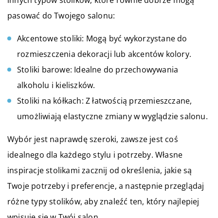
pasować do Twojego salonu:
Akcentowe stoliki: Mogą być wykorzystane do
rozmieszczenia dekoracji lub akcentów kolory.
Stoliki barowe: Idealne do przechowywania
alkoholu i kieliszków.
Stoliki na kółkach: Z łatwością przemieszczane,
umożliwiają elastyczne zmiany w wyglądzie salonu.
Wybór jest naprawdę szeroki, zawsze jest coś
idealnego dla każdego stylu i potrzeby. Własne
inspiracje stolikami zacznij od określenia, jakie są
Twoje potrzeby i preferencje, a następnie przeglądaj
różne typy stolików, aby znaleźć ten, który najlepiej
wpisuje się w Twój salon.