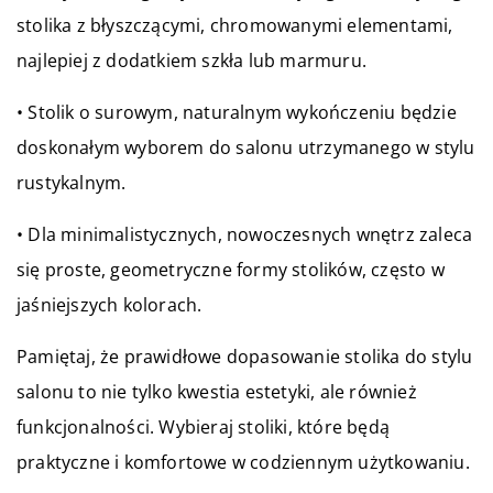
stolika z błyszczącymi, chromowanymi elementami,
najlepiej z dodatkiem szkła lub marmuru.
• Stolik o surowym, naturalnym wykończeniu będzie
doskonałym wyborem do salonu utrzymanego w stylu
rustykalnym.
• Dla minimalistycznych, nowoczesnych wnętrz zaleca
się proste, geometryczne formy stolików, często w
jaśniejszych kolorach.
Pamiętaj, że prawidłowe dopasowanie stolika do stylu
salonu to nie tylko kwestia estetyki, ale również
funkcjonalności. Wybieraj stoliki, które będą
praktyczne i komfortowe w codziennym użytkowaniu.