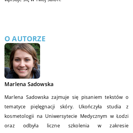
O AUTORZE
Marlena Sadowska
Marlena Sadowska zajmuje się pisaniem tekstów o
tematyce pięlęgnacji skóry. Ukończyła studia z
kosmetologii na Uniwersytecie Medycznym w Łodzi
oraz odbyła liczne szkolenia w zakresie