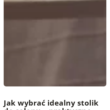
Jak wybrać idealny stolik