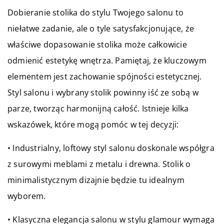
Dobieranie stolika do stylu Twojego salonu to
niełatwe zadanie, ale o tyle satysfakcjonujące, że
właściwe dopasowanie stolika może całkowicie
odmienić estetykę wnętrza. Pamiętaj, że kluczowym
elementem jest zachowanie spójności estetycznej.
Styl salonu i wybrany stolik powinny iść ze sobą w
parze, tworząc harmonijną całość. Istnieje kilka
wskazówek, które mogą pomóc w tej decyzji:
• Industrialny, loftowy styl salonu doskonale współgra
z surowymi meblami z metalu i drewna. Stolik o
minimalistycznym dizajnie będzie tu idealnym
wyborem.
• Klasyczna elegancja salonu w stylu glamour wymaga