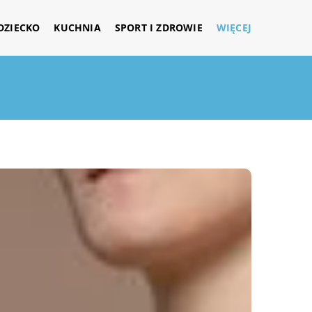
DZIECKO
KUCHNIA
SPORT I ZDROWIE
WIĘCEJ