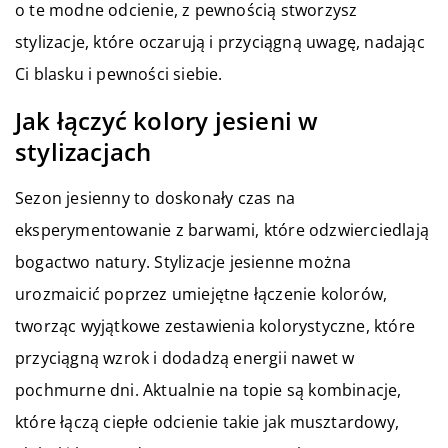
o te modne odcienie, z pewnością stworzysz
stylizacje, które oczarują i przyciągną uwagę, nadając
Ci blasku i pewności siebie.
Jak łączyć kolory jesieni w
stylizacjach
Sezon jesienny to doskonały czas na
eksperymentowanie z barwami, które odzwierciedlają
bogactwo natury. Stylizacje jesienne można
urozmaicić poprzez umiejętne łączenie kolorów,
tworząc wyjątkowe zestawienia kolorystyczne, które
przyciągną wzrok i dodadzą energii nawet w
pochmurne dni. Aktualnie na topie są kombinacje,
które łączą ciepłe odcienie takie jak musztardowy,