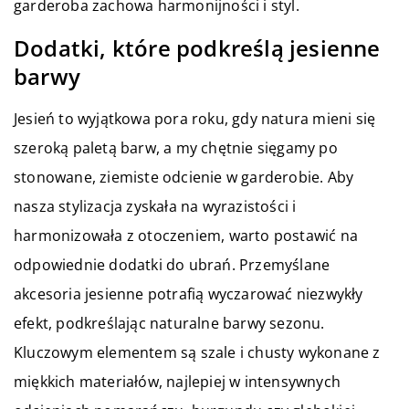
garderoba zachowa harmonijności i styl.
Dodatki, które podkreślą jesienne
barwy
Jesień to wyjątkowa pora roku, gdy natura mieni się
szeroką paletą barw, a my chętnie sięgamy po
stonowane, ziemiste odcienie w garderobie. Aby
nasza stylizacja zyskała na wyrazistości i
harmonizowała z otoczeniem, warto postawić na
odpowiednie dodatki do ubrań. Przemyślane
akcesoria jesienne potrafią wyczarować niezwykły
efekt, podkreślając naturalne barwy sezonu.
Kluczowym elementem są szale i chusty wykonane z
miękkich materiałów, najlepiej w intensywnych