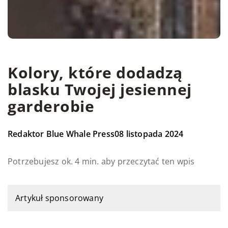
Kolory, które dodadzą
blasku Twojej jesiennej
garderobie
Redaktor Blue Whale Press
08 listopada 2024
Potrzebujesz ok. 4 min. aby przeczytać ten wpis
Artykuł sponsorowany