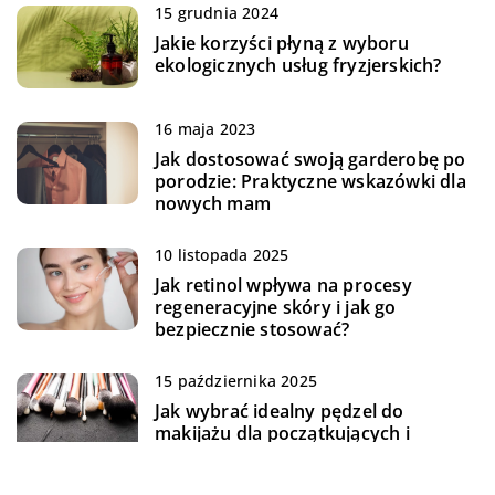
15 grudnia 2024
Jakie korzyści płyną z wyboru
ekologicznych usług fryzjerskich?
16 maja 2023
Jak dostosować swoją garderobę po
porodzie: Praktyczne wskazówki dla
nowych mam
10 listopada 2025
Jak retinol wpływa na procesy
regeneracyjne skóry i jak go
bezpiecznie stosować?
15 października 2025
Jak wybrać idealny pędzel do
makijażu dla początkujących i
zaawansowanych użytkowników