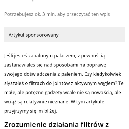
Potrzebujesz ok. 3 min. aby przeczytać ten wpis
Artykuł sponsorowany
Jeśli jesteś zapalonym palaczem, z pewnością
zastanawiałeś się nad sposobami na poprawę
swojego doświadczenia z paleniem. Czy kiedykolwiek
słyszałeś o filtrach do jointów z aktywnym węglem? Te
małe, ale potężne gadżety wcale nie są nowością, ale
wciąż są relatywnie nieznane. W tym artykule
przyjrzymy się im bliżej.
Zrozumienie działania filtrów z