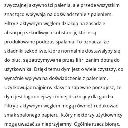
zwyczajnej aktywności palenia, ale przede wszystkim
znacząco wpływają na doświadczenie z paleniem.
Filtry z aktywnym węglem działają na zasadzie
absorpcji szkodliwych substancji, które są
produkowane podczas spalania. To oznacza, że
składniki szkodliwe, które normalnie dostawałyby się
do płuc, są zatrzymywane przez filtr, zanim dotrą do
użytkownika. Dzięki temu dym jest o wiele czystszy, co
wyraźnie wpływa na doświadczenie z paleniem.
Użytkowując najpierw klasy to zapewne poczujesz, że
dym jest łagodniejszy i mniej drażniący dla gardła.
Filtry z aktywnym węglem mogą również redukować
smak spalonego papieru, który niektórzy użytkownicy
mogą uważać za nieprzyjemny. Ogólnie rzecz biorąc,