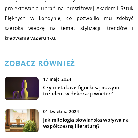
projektowania ubrań na prestiżowej Akademii Sztuk
Pięknych w Londynie, co pozwoliło mu zdobyć
szeroką wiedzę na temat stylizacji, trendów i
kreowania wizerunku.
ZOBACZ RÓWNIEŻ
17 maja 2024
Czy metalowe figurki są nowym
trendem w dekoracji wnętrz?
01 kwietnia 2024
Jak mitologia słowiańska wpływa na
współczesną literaturę?