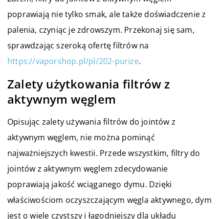
poprawiają nie tylko smak, ale także doświadczenie z
palenia, czyniąc je zdrowszym. Przekonaj się sam,
sprawdzając szeroką ofertę filtrów na
https://vaporshop.pl/pl/202-purize
.
Zalety użytkowania filtrów z
aktywnym węglem
Opisując zalety używania filtrów do jointów z
aktywnym węglem, nie można pominąć
najważniejszych kwestii. Przede wszystkim, filtry do
jointów z aktywnym węglem zdecydowanie
poprawiają jakość wciąganego dymu. Dzięki
właściwościom oczyszczającym węgla aktywnego, dym
jest o wiele czystszy i łagodniejszy dla układu