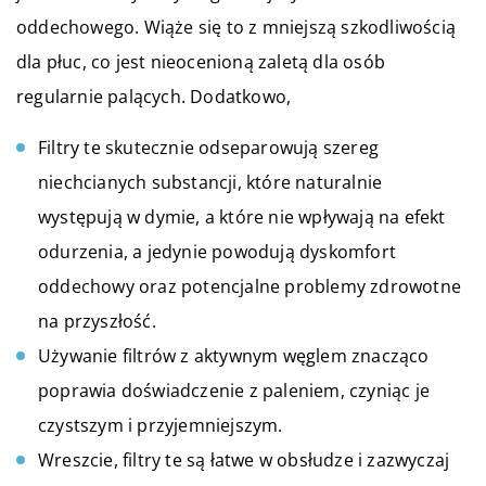
oddechowego. Wiąże się to z mniejszą szkodliwością
dla płuc, co jest nieocenioną zaletą dla osób
regularnie palących. Dodatkowo,
Filtry te skutecznie odseparowują szereg
niechcianych substancji, które naturalnie
występują w dymie, a które nie wpływają na efekt
odurzenia, a jedynie powodują dyskomfort
oddechowy oraz potencjalne problemy zdrowotne
na przyszłość.
Używanie filtrów z aktywnym węglem znacząco
poprawia doświadczenie z paleniem, czyniąc je
czystszym i przyjemniejszym.
Wreszcie, filtry te są łatwe w obsłudze i zazwyczaj