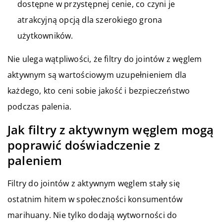
dostępne w przystępnej cenie, co czyni je
atrakcyjną opcją dla szerokiego grona
użytkowników.
Nie ulega wątpliwości, że filtry do jointów z węglem
aktywnym są wartościowym uzupełnieniem dla
każdego, kto ceni sobie jakość i bezpieczeństwo
podczas palenia.
Jak filtry z aktywnym węglem mogą
poprawić doświadczenie z
paleniem
Filtry do jointów z aktywnym węglem stały się
ostatnim hitem w społeczności konsumentów
marihuany. Nie tylko dodają wytworności do