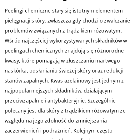
Peelingi chemiczne stały się istotnym elementem
pielęgnacji skóry, zwłaszcza gdy chodzi o zwalczanie
problemów związanych z trądzikiem różowatym.
Wśród najczęściej wykorzystywanych składników w
peelingach chemicznych znajdują się różnorodne
kwasy, które pomagają w złuszczaniu martwego
naskórka, odsłanianiu świeżej skóry oraz redukcji
stanów zapalnych. Kwas azelainowy jest jednym z
najpopularniejszych składników, działającym
przeciwzapalnie i antybakteryjnie. Szczególnie
polecany jest dla skóry z trądzikiem różowatym ze
względu na jego zdolność do zmniejszania
zaczerwienień i podrażnień. Kolejnym często