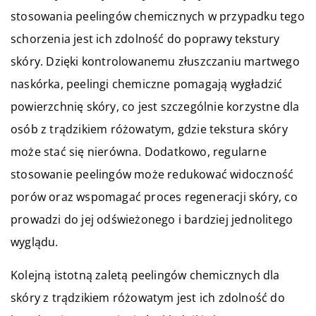
stosowania peelingów chemicznych w przypadku tego
schorzenia jest ich zdolność do poprawy tekstury
skóry. Dzięki kontrolowanemu złuszczaniu martwego
naskórka, peelingi chemiczne pomagają wygładzić
powierzchnię skóry, co jest szczególnie korzystne dla
osób z trądzikiem różowatym, gdzie tekstura skóry
może stać się nierówna. Dodatkowo, regularne
stosowanie peelingów może redukować widoczność
porów oraz wspomagać proces regeneracji skóry, co
prowadzi do jej odświeżonego i bardziej jednolitego
wyglądu.
Kolejną istotną zaletą peelingów chemicznych dla
skóry z trądzikiem różowatym jest ich zdolność do