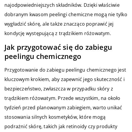
najodpowiedniejszych składników. Dzięki właściwie
dobranym kwasom peelingi chemiczne mogą nie tylko
wygładzić skórę, ale także znacząco poprawić jej
kondycję występującą z trądzikiem różowatym.
Jak przygotować się do zabiegu
peelingu chemicznego
Przygotowanie do zabiegu peelingu chemicznego jest
kluczowym krokiem, aby zapewnić jego skuteczność i
bezpieczeństwo, zwłaszcza w przypadku skóry z
trądzikiem różowatym. Przede wszystkim, na około
tydzień przed planowanym zabiegiem, warto unikać
stosowania silnych kosmetyków, które mogą
podrażnić skórę, takich jak retinoidy czy produkty