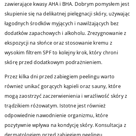
zawierające kwasy AHA i BHA. Dobrym pomysłem jest
skupienie się na delikatnej pielęgnacji skóry, używając
łagodnych środków myjących i nawilżających bez
dodatków zapachowych i alkoholu. Zrezygnowanie z
ekspozycji na słońce oraz stosowanie kremu z
wysokim filtrem SPF to kolejny krok, który chroni
skórę przed dodatkowym podrażnieniem.
Przez kilka dni przed zabiegiem peelingu warto
również unikać gorących kąpieli oraz sauny, które
mogą zaostrzyć zaczerwienienia i wrażliwość skóry z
trądzikiem różowatym. Istotne jest również
odpowiednie nawodnienie organizmu, które
pozytywnie wpływa na kondycję skóry. Konsultacja z
dermatologiem przed zabiegiem peelingu