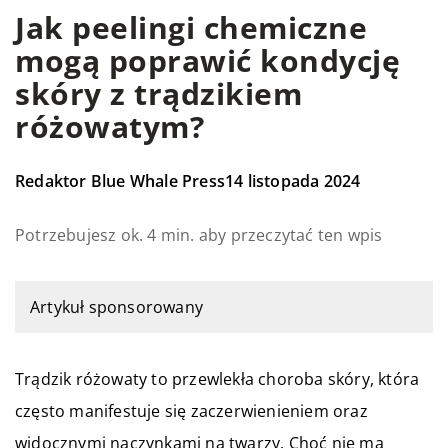
Jak peelingi chemiczne
mogą poprawić kondycję
skóry z trądzikiem
różowatym?
Redaktor Blue Whale Press
14 listopada 2024
Potrzebujesz ok. 4 min. aby przeczytać ten wpis
Artykuł sponsorowany
Trądzik różowaty to przewlekła choroba skóry, która
często manifestuje się zaczerwienieniem oraz
widocznymi naczynkami na twarzy. Choć nie ma