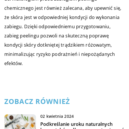
chemicznego jest również zalecana, aby upewnić się,
że skóra jest w odpowiedniej kondycji do wykonania
zabiegu. Dzięki odpowiedniemu przygotowaniu,
zabieg peelingu pozwoli na skuteczną poprawę
kondycji skóry dotkniętej trądzikiem różowatym,
minimalizując ryzyko podrażnień i niepożądanych
efektów.
ZOBACZ RÓWNIEŻ
02 kwietnia 2024
Podkreślanie uroku naturalnych