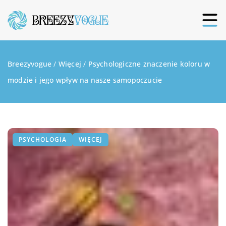
Breezyvogue
/
Więcej
/
Psychologiczne znaczenie koloru w
modzie i jego wpływ na nasze samopoczucie
PSYCHOLOGIA
WIĘCEJ