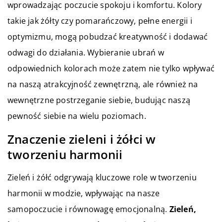
wprowadzając poczucie spokoju i komfortu. Kolory
takie jak żółty czy pomarańczowy, pełne energii i
optymizmu, mogą pobudzać kreatywność i dodawać
odwagi do działania. Wybieranie ubrań w
odpowiednich kolorach może zatem nie tylko wpływać
na naszą atrakcyjność zewnętrzną, ale również na
wewnętrzne postrzeganie siebie, budując naszą
pewność siebie na wielu poziomach.
Znaczenie zieleni i żółci w
tworzeniu harmonii
Zieleń i żółć odgrywają kluczowe role w tworzeniu
harmonii w modzie, wpływając na nasze
samopoczucie i równowagę emocjonalną.
Zieleń,