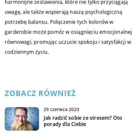
harmonijne zestawienia, które nie tylko przyciągają
uwagę, ale także wspierają naszą psychologiczną
potrzebę balansu. Połączenie tych kolorów w
garderobie może pomóc w osiągnięciu emocjonalnej
równowagi, promując uczucie spokoju i satysfakcji w
codziennym życiu.
ZOBACZ RÓWNIEŻ
29 czerwca 2023
Jak radzić sobie ze stresem? Oto
porady dla Ciebie