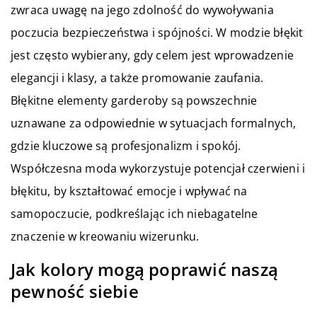
zwraca uwagę na jego zdolność do wywoływania
poczucia bezpieczeństwa i spójności. W modzie błękit
jest często wybierany, gdy celem jest wprowadzenie
elegancji i klasy, a także promowanie zaufania.
Błękitne elementy garderoby są powszechnie
uznawane za odpowiednie w sytuacjach formalnych,
gdzie kluczowe są profesjonalizm i spokój.
Współczesna moda wykorzystuje potencjał czerwieni i
błękitu, by kształtować emocje i wpływać na
samopoczucie, podkreślając ich niebagatelne
znaczenie w kreowaniu wizerunku.
Jak kolory mogą poprawić naszą
pewność siebie