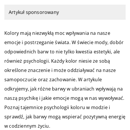
Artykuł sponsorowany
Kolory mają niezwykłą moc wpływania na nasze
emocje i postrzeganie świata. W świecie mody, dobór
odpowiednich barw to nie tylko kwestia estetyki, ale
również psychologii. Każdy kolor niesie ze sobą
określone znaczenie i może oddziaływać na nasze
samopoczucie oraz zachowanie. W artykule
odkryjemy, jak różne barwy w ubraniach wpływają na
naszą psychikę i jakie emocje mogą w nas wywoływać.
Poznaj tajemnice psychologii koloru w modzie i
sprawdź, jak barwy mogą wspierać pozytywną energię
w codziennym życiu.