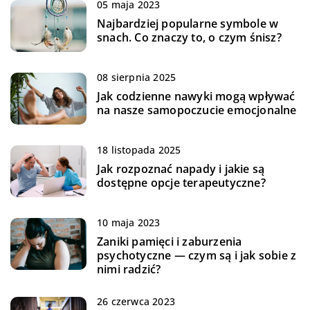
05 maja 2023
Najbardziej popularne symbole w
snach. Co znaczy to, o czym śnisz?
08 sierpnia 2025
Jak codzienne nawyki mogą wpływać
na nasze samopoczucie emocjonalne
18 listopada 2025
Jak rozpoznać napady i jakie są
dostępne opcje terapeutyczne?
10 maja 2023
Zaniki pamięci i zaburzenia
psychotyczne — czym są i jak sobie z
nimi radzić?
26 czerwca 2023