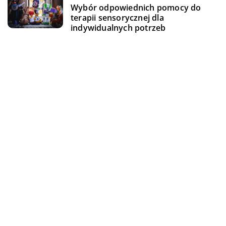
Wybór odpowiednich pomocy do
terapii sensorycznej dla
indywidualnych potrzeb
DODAJ KOMENTARZ