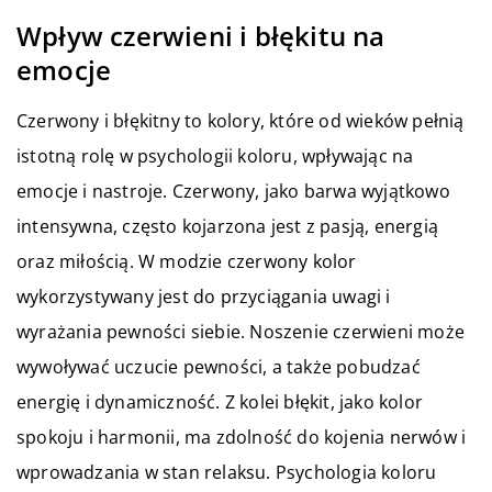
Wpływ czerwieni i błękitu na
emocje
Czerwony i błękitny to kolory, które od wieków pełnią
istotną rolę w psychologii koloru, wpływając na
emocje i nastroje. Czerwony, jako barwa wyjątkowo
intensywna, często kojarzona jest z pasją, energią
oraz miłością. W modzie czerwony kolor
wykorzystywany jest do przyciągania uwagi i
wyrażania pewności siebie. Noszenie czerwieni może
wywoływać uczucie pewności, a także pobudzać
energię i dynamiczność. Z kolei błękit, jako kolor
spokoju i harmonii, ma zdolność do kojenia nerwów i
wprowadzania w stan relaksu. Psychologia koloru