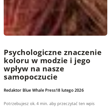
Psychologiczne znaczenie
koloru w modzie i jego
wpływ na nasze
samopoczucie
Redaktor Blue Whale Press
18 lutego 2026
Potrzebujesz ok. 4 min. aby przeczytać ten wpis